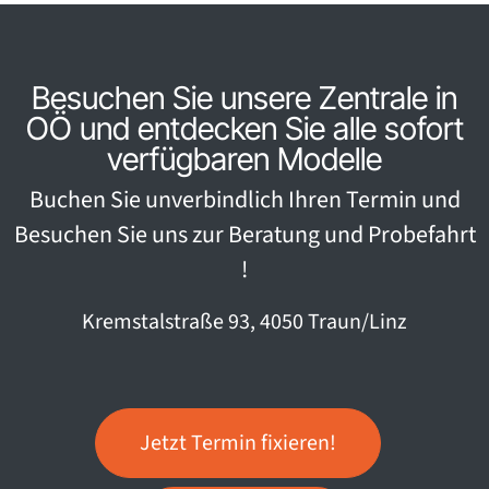
Besuchen Sie unsere Zentrale in
OÖ und entdecken Sie alle sofort
verfügbaren Modelle
Buchen Sie unverbindlich Ihren Termin und
Besuchen Sie uns zur Beratung und Probefahrt
!
Kremstalstraße 93, 4050 Traun/Linz
Jetzt Termin fixieren!