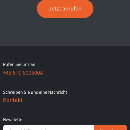
Jetzt anrufen
Rufen Sie uns an
+43 670 6006008
Schreiben Sie uns eine Nachricht
Kontakt
Newsletter