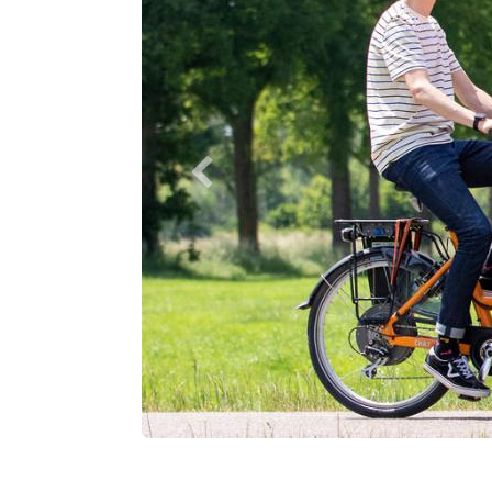
Vorherige