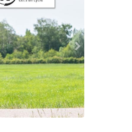
Nächste