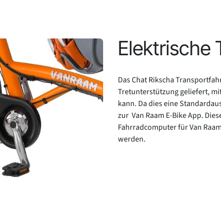
Elektrische
Das Chat Rikscha Transportfah
Tretunterstützung geliefert, 
kann. Da dies eine Standardau
zur Van Raam E-Bike App. Diese
Fahrradcomputer für Van Raam 
werden.