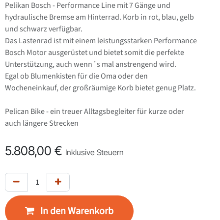
Pelikan Bosch - Performance Line mit 7 Gänge und
hydraulische Bremse am Hinterrad. Korb in rot, blau, gelb
und schwarz verfügbar.
Das Lastenrad ist mit einem leistungsstarken Performance
Bosch Motor ausgerüstet und bietet somit die perfekte
Unterstützung, auch wenn´s mal anstrengend wird.
Egal ob Blumenkisten für die Oma oder den
Wocheneinkauf, der großräumige Korb bietet genug Platz.
Pelican Bike - ein treuer Alltagsbegleiter für kurze oder
auch längere Strecken
5.808,00
€
Inklusive Steuern
In den Warenkorb