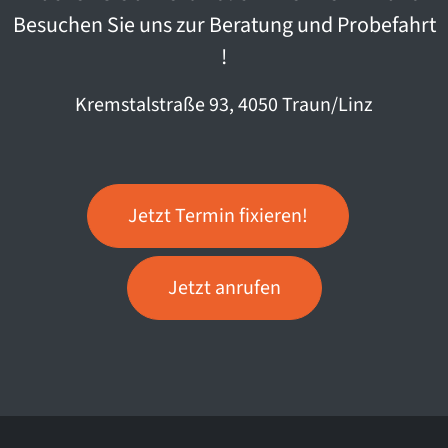
Besuchen Sie uns zur Beratung und Probefahrt
!
Kremstalstraße 93, 4050 Traun/Linz
Jetzt Termin fixieren!
Jetzt anrufen