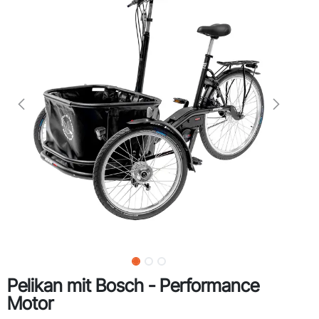
Pelikan mit Bosch - Performance
Motor