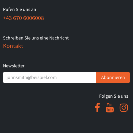
Rufen Sie uns an
+43 670 6006008
Schreiben Sie uns eine Nachricht
Kontakt
Newsletter
Abonnieren
Folgen Sie uns