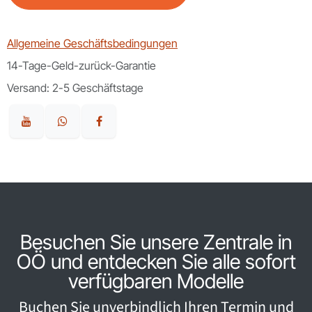
Allgemeine Geschäftsbedingungen
14-Tage-Geld-zurück-Garantie
Versand: 2-5 Geschäftstage
Besuchen Sie unsere Zentrale in
OÖ und entdecken Sie alle sofort
verfügbaren Modelle
Buchen Sie unverbindlich Ihren Termin und