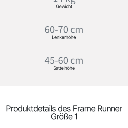
Gewicht
60-70 cm
Lenkerhöhe
45-60 cm
Sattelhöhe
Produktdetails des Frame Runner
Größe 1