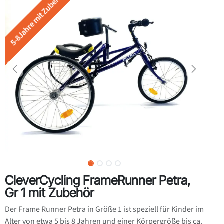
5-8Jahre mit Zubehör
CleverCycling FrameRunner Petra,
Gr 1 mit Zubehör
Der Frame Runner Petra in Größe 1 ist speziell für Kinder im
Alter von etwa 5 bis 8 Jahren und einer Körpergröße bis ca.