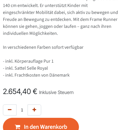
140 cm entwickelt. Er unterstützt Kinder mit
eingeschränkter Mobilität dabei, sich aktiv zu bewegen und
Freude an Bewegung zu entdecken. Mit dem Frame Runner
können sie gehen, joggen oder laufen – ganz nach ihren
individuellen Möglichkeiten.
In verschiedenen Farben sofort verfügbar
- inkl. Körperauflage Pur 1
- inkl. Sattel Selle Royal
- inkl. Frachtkosten von Dänemark
2.654,40
€
Inklusive Steuern
In den Warenkorb