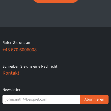
Rufen Sie uns an
+43 670 6006008
Schreiben Sie uns eine Nachricht
Kontakt
Newsletter
Abonnieren