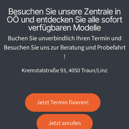
Besuchen Sie unsere Zentrale in
OÖ und entdecken Sie alle sofort
verfügbaren Modelle
Buchen Sie unverbindlich Ihren Termin und
Besuchen Sie uns zur Beratung und Probefahrt
!
Kremstalstraße 93, 4050 Traun/Linz
Jetzt Termin fixieren!
Jetzt anrufen