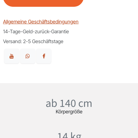
Allgemeine Geschäftsbedingungen
14-Tage-Geld-zurück-Garantie
Versand: 2-5 Geschäftstage
ab 140 cm
Körpergröße
14 kg