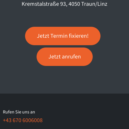
Kremstalstraße 93, 4050 Traun/Linz
Jetzt Termin fixieren!
Jetzt anrufen
Rufen Sie uns an
+43 670 6006008