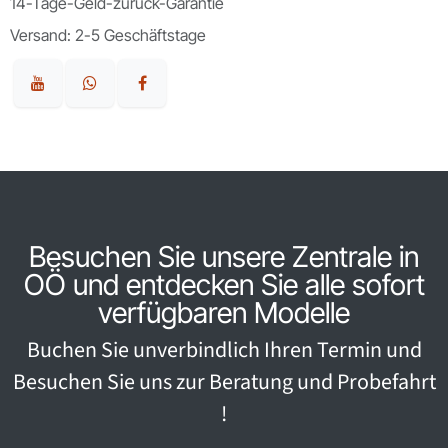
14-Tage-Geld-zurück-Garantie
Versand: 2-5 Geschäftstage
Besuchen Sie unsere Zentrale in
OÖ und entdecken Sie alle sofort
verfügbaren Modelle
Buchen Sie unverbindlich Ihren Termin und
Besuchen Sie uns zur Beratung und Probefahrt
!