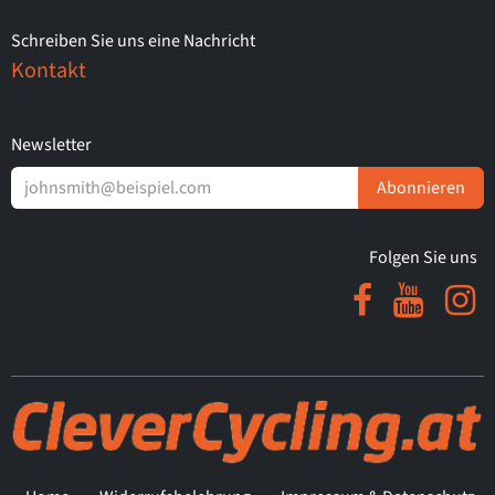
Schreiben Sie uns eine Nachricht
Kontakt
Newsletter
Abonnieren
Folgen Sie uns