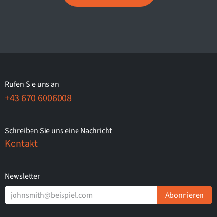
Rufen Sie uns an
+43 670 6006008
Schreiben Sie uns eine Nachricht
Kontakt
Newsletter
Abonnieren