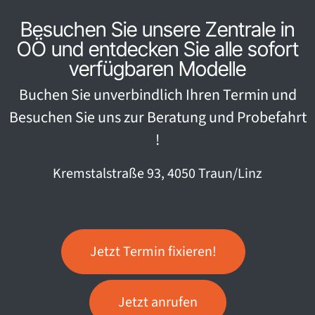
Besuchen Sie unsere Zentrale in
OÖ und entdecken Sie alle sofort
verfügbaren Modelle
Buchen Sie unverbindlich Ihren Termin und
Besuchen Sie uns zur Beratung und Probefahrt
!
Kremstalstraße 93, 4050 Traun/Linz
Jetzt Termin fixieren!
Jetzt anrufen