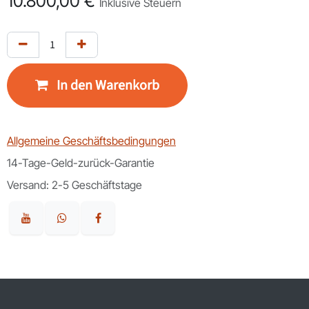
10.800,00
€
Inklusive Steuern
In den Warenkorb
Allgemeine Geschäftsbedingungen
14-Tage-Geld-zurück-Garantie
Versand: 2-5 Geschäftstage