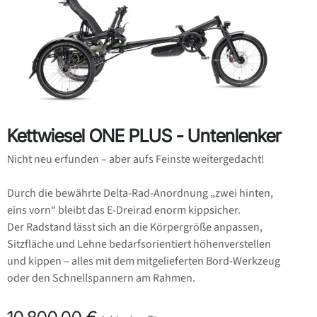
Kettwiesel ONE PLUS - Untenlenker
‍Nicht neu erfunden – aber aufs Feinste weitergedacht!
‍Durch die bewährte Delta-Rad-Anordnung „zwei hinten,
eins vorn“ bleibt das E-Dreirad enorm kippsicher. ‍
Der Radstand lässt sich an die Körpergröße anpassen,
Sitzfläche und Lehne bedarfsorientiert höhenverstellen
und kippen – alles mit dem mitgelieferten Bord-Werkzeug
oder den Schnellspannern am Rahmen.