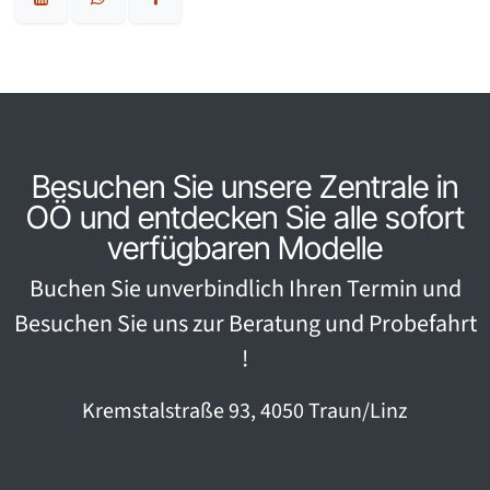
Besuchen Sie unsere Zentrale in
OÖ und entdecken Sie alle sofort
verfügbaren Modelle
Buchen Sie unverbindlich Ihren Termin und
Besuchen Sie uns zur Beratung und Probefahrt
!
Kremstalstraße 93, 4050 Traun/Linz