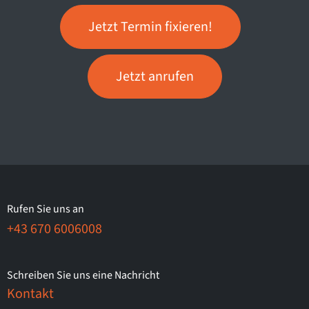
Jetzt Termin fixieren!
Jetzt anrufen
Rufen Sie uns an
+43 670 6006008
Schreiben Sie uns eine Nachricht
Kontakt