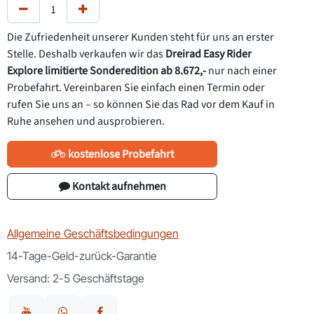
Die Zufriedenheit unserer Kunden steht für uns an erster
Stelle. Deshalb verkaufen wir das
Dreirad Easy Rider
Explore limitierte Sonderedition ab 8.672,-
nur nach einer
Probefahrt. Vereinbaren Sie einfach einen Termin oder
rufen Sie uns an – so können Sie das Rad vor dem Kauf in
Ruhe ansehen und ausprobieren.
kostenlose Probefahrt
Kontakt aufnehmen
Allgemeine Geschäftsbedingungen
14-Tage-Geld-zurück-Garantie
Versand: 2-5 Geschäftstage