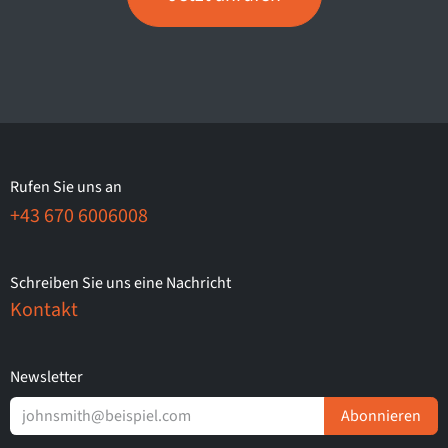
Rufen Sie uns an
+43 670 6006008
Schreiben Sie uns eine Nachricht
Kontakt
Newsletter
Abonnieren