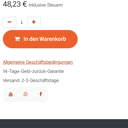
48,23
€
Inklusive Steuern
In den Warenkorb
Allgemeine Geschäftsbedingungen
14-Tage-Geld-zurück-Garantie
Versand: 2-5 Geschäftstage