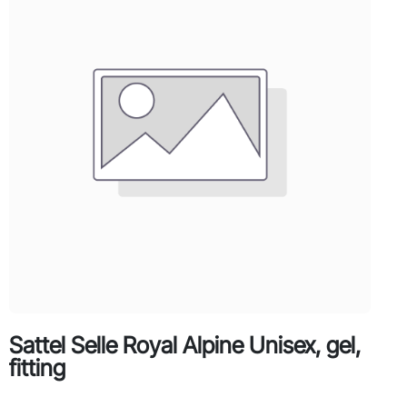
Sattel Selle Royal Alpine Unisex, gel,
fitting