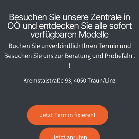
Besuchen Sie unsere Zentrale in
OÖ und entdecken Sie alle sofort
verfügbaren Modelle
Buchen Sie unverbindlich Ihren Termin und
Besuchen Sie uns zur Beratung und Probefahrt
!
Kremstalstraße 93, 4050 Traun/Linz
Jetzt Termin fixieren!
Jetzt anrufen