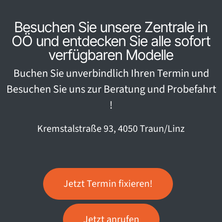
Besuchen Sie unsere Zentrale in
OÖ und entdecken Sie alle sofort
verfügbaren Modelle
Buchen Sie unverbindlich Ihren Termin und
Besuchen Sie uns zur Beratung und Probefahrt
!
Kremstalstraße 93, 4050 Traun/Linz
Jetzt Termin fixieren!
Jetzt anrufen