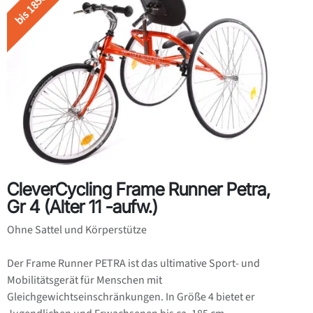
bis 185cm
CleverCycling Frame Runner Petra,
Gr 4 (Alter 11 -aufw.)
Ohne Sattel und Körperstütze
Der Frame Runner PETRA ist das ultimative Sport- und
Mobilitätsgerät für Menschen mit
Gleichgewichtseinschränkungen. In Größe 4 bietet er