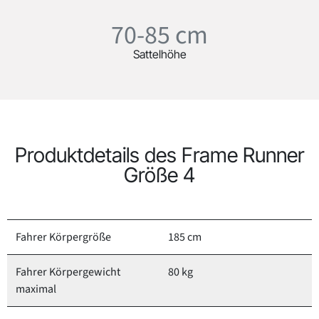
70-85 cm
Sattelhöhe
Produktdetails des Frame Runner
Größe 4
Fahrer Körpergröße
185 cm
Fahrer Körpergewicht
80 kg
maximal