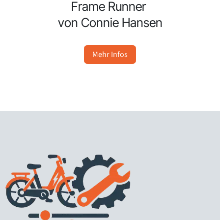
Frame Runner
von Connie Hansen
Mehr Infos