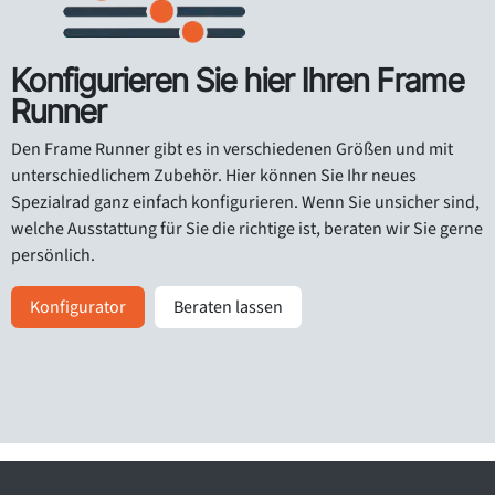
Konfigurieren Sie hier Ihren Frame
Runner
Den Frame Runner gibt es in verschiedenen Größen und mit
unterschiedlichem Zubehör. Hier können Sie Ihr neues
Spezialrad ganz einfach konfigurieren. Wenn Sie unsicher sind,
welche Ausstattung für Sie die richtige ist, beraten wir Sie gerne
persönlich.
Konfigurator
Beraten lassen