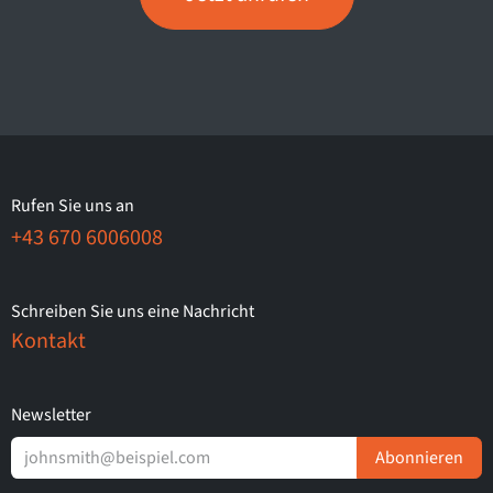
Rufen Sie uns an
+43 670 6006008
Schreiben Sie uns eine Nachricht
Kontakt
Newsletter
Abonnieren