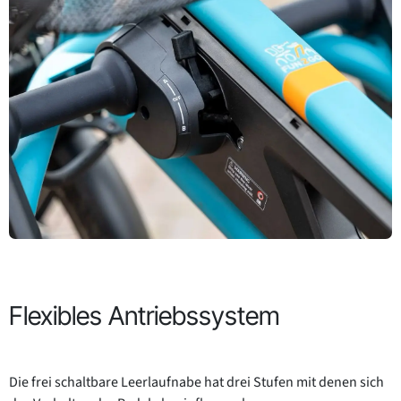
Flexibles Antriebssystem
Die frei schaltbare Leerlaufnabe hat drei Stufen mit denen sich