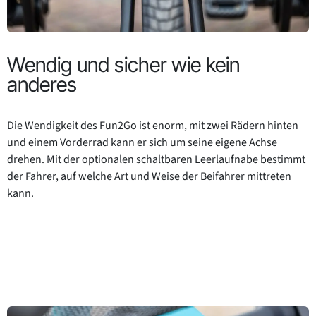
Wendig und sicher wie kein
anderes
Die Wendigkeit des Fun2Go ist enorm, mit zwei Rädern hinten
und einem Vorderrad kann er sich um seine eigene Achse
drehen. Mit der optionalen schaltbaren Leerlaufnabe bestimmt
der Fahrer, auf welche Art und Weise der Beifahrer mittreten
kann.