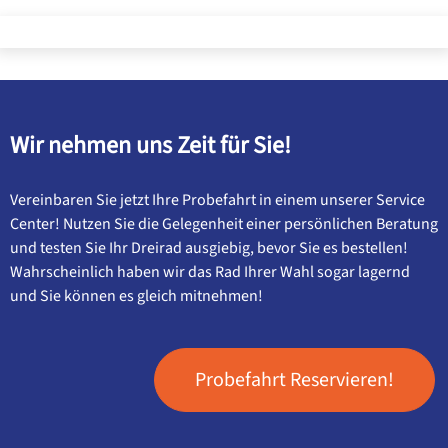
Wir nehmen uns Zeit für Sie!
Vereinbaren Sie jetzt Ihre Probefahrt in einem unserer Service
Center! Nutzen Sie die Gelegenheit einer persönlichen Beratung
und testen Sie Ihr Dreirad ausgiebig, bevor Sie es bestellen!
Wahrscheinlich haben wir das Rad Ihrer Wahl sogar lagernd
und Sie können es gleich mitnehmen!
Probefahrt Reservieren!