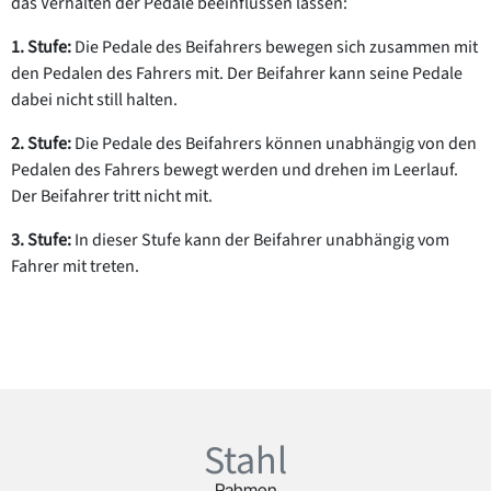
das Verhalten der Pedale beeinflussen lassen:
1. Stufe:
Die Pedale des Beifahrers bewegen sich zusammen mit
den Pedalen des Fahrers mit. Der Beifahrer kann seine Pedale
dabei nicht still halten.
2. Stufe:
Die Pedale des Beifahrers können unabhängig von den
Pedalen des Fahrers bewegt werden und drehen im Leerlauf.
Der Beifahrer tritt nicht mit.
3. Stufe:
In dieser Stufe kann der Beifahrer unabhängig vom
Fahrer mit treten.
Stahl
Rahmen