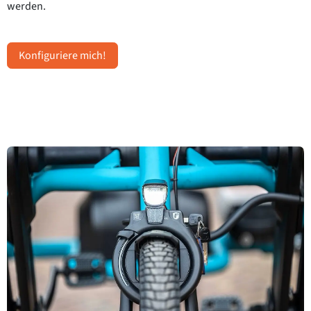
werden.
Konfiguriere mich!