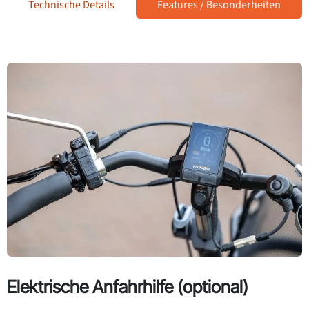
Technische Details
Features / Besonderheiten
Elektrische Anfahrhilfe (optional)