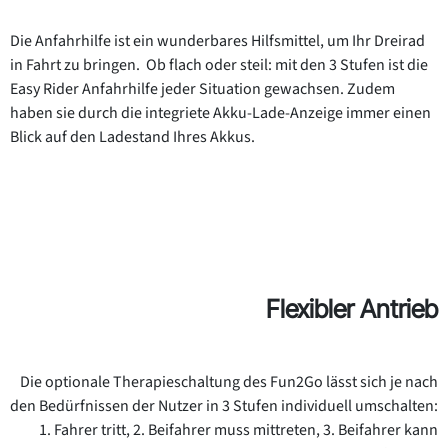
Die Anfahrhilfe ist ein wunderbares Hilfsmittel, um Ihr Dreirad
in Fahrt zu bringen. Ob flach oder steil: mit den 3 Stufen ist die
Easy Rider Anfahrhilfe jeder Situation gewachsen. Zudem
haben sie durch die integriete Akku-Lade-Anzeige immer einen
Blick auf den Ladestand Ihres Akkus.
Flexibler Antrieb
Die optionale Therapieschaltung des Fun2Go lässt sich je nach
den Bedürfnissen der Nutzer in 3 Stufen individuell umschalten:
1. Fahrer tritt, 2. Beifahrer muss mittreten, 3. Beifahrer kann