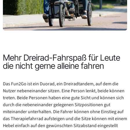
Mehr Dreirad-Fahrspaß für Leute
die nicht gerne alleine fahren
Das Fun2Go ist ein Duorad, ein Dreiradtandem, auf dem die
Nutzer nebeneinander sitzen. Eine Person lenkt, beide können
treten. Beide Personen haben eine gute Sicht und können sich
durch die nebeneinander gelegenen Sitzpositionen gut
miteinander unterhalten. Die Fahrer können ohne Einstieg auf
das Therapiefahrrad aufsteigen und die Sitze können mit einem
Hebel einfach auf den gewünschten Sitzabstand eingestellt