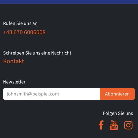
Rufen Sie uns an
+43 670 6006008
Schreiben Sie uns eine Nachricht
Kontakt
Newsletter
Abonnieren
Folgen Sie uns