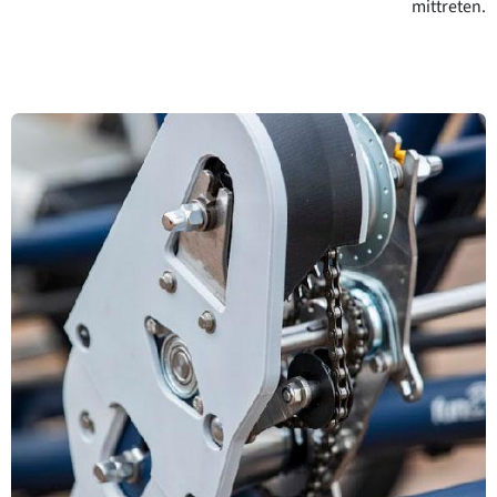
mittreten.