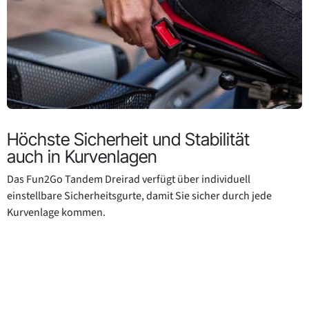
Höchste Sicherheit und Stabilität
auch in Kurvenlagen
Das Fun2Go Tandem Dreirad verfügt über individuell
einstellbare Sicherheitsgurte, damit Sie sicher durch jede
Kurvenlage kommen.