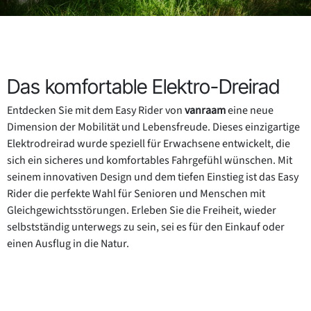
Das komfortable Elektro-Dreirad
Entdecken Sie mit dem Easy Rider von
vanraam
eine neue
Dimension der Mobilität und Lebensfreude. Dieses einzigartige
Elektrodreirad wurde speziell für Erwachsene entwickelt, die
sich ein sicheres und komfortables Fahrgefühl wünschen. Mit
seinem innovativen Design und dem tiefen Einstieg ist das Easy
Rider die perfekte Wahl für Senioren und Menschen mit
Gleichgewichtsstörungen. Erleben Sie die Freiheit, wieder
selbstständig unterwegs zu sein, sei es für den Einkauf oder
einen Ausflug in die Natur.