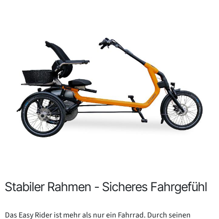
Stabiler Rahmen - Sicheres Fahrgefühl
Das Easy Rider ist mehr als nur ein Fahrrad. Durch seinen