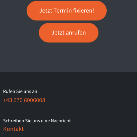
Jetzt Termin fixieren!
Jetzt anrufen
Rufen Sie uns an
+43 670 6006008
Schreiben Sie uns eine Nachricht
Kontakt