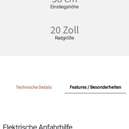
Einstiegshöhe
20 Zoll
Radgröße
Technische Details
Features / Besonderheiten
Elektrische Anfahrhilfe