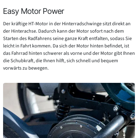
Easy Motor Power
Der kräftige HT-Motor in der Hinterradschwinge sitzt direkt an
der Hinterachse. Dadurch kann der Motor sofort nach dem
Starten des Radfahrens seine ganze Kraft entfalten, sodass Sie
leicht in Fahrt kommen. Da sich der Motor hinten befindet, ist
das Fahrrad hinten schwerer als vorne und der Motor gibt Ihnen
die Schubkraft, die Ihnen hilft, sich schnell und bequem
vorwärts zu bewegen.