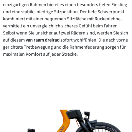
einzigartigen Rahmen bietet es einen besonders tiefen Einstieg
und eine stabile, niedrige Sitzposition. Der tiefe Schwerpunkt,
kombiniert mit einer bequemen Sitzfläche mit Rückenlehne,
vermittelt ein unvergleichlich sicheres Gefühl beim Fahren.
Selbst wenn Sie unsicher auf zwei Rädern sind, werden Sie sich
auf diesem
van raam dreirad
sofort wohlfühlen. Die nach vorne
gerichtete Tretbewegung und die Rahmenfederung sorgen für
maximalen Komfort auf jeder Strecke.