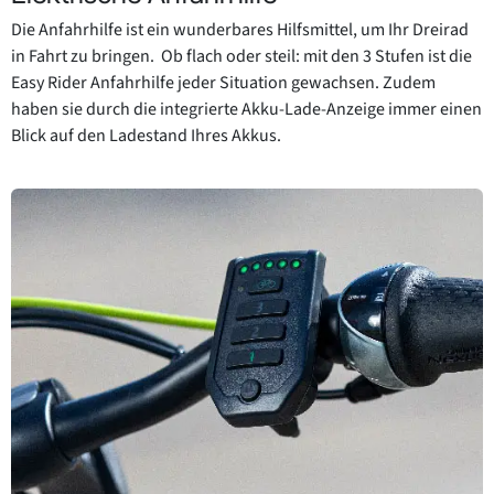
Die Anfahrhilfe ist ein wunderbares Hilfsmittel, um Ihr Dreirad
in Fahrt zu bringen. Ob flach oder steil: mit den 3 Stufen ist die
Easy Rider Anfahrhilfe jeder Situation gewachsen. Zudem
haben sie durch die integrierte Akku-Lade-Anzeige immer einen
Blick auf den Ladestand Ihres Akkus.