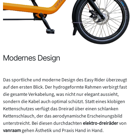
Modernes Design
Das sportliche und moderne Design des Easy Rider überzeugt
auf den ersten Blick. Der hydrogeformte Rahmen verbirgt fast
die gesamte Verkabelung, was nicht nur elegant aussieht,
sondern die Kabel auch optimal schützt. Statt eines klobigen
Kettenschutzes verfügt das Dreirad über einen schlanken
Kettenschlauch, der das aerodynamische Erscheinungsbild
unterstreicht. Bei diesen durchdachten
elektro-dreiräder
von
vanraam
gehen Ästhetik und Praxis Hand in Hand.