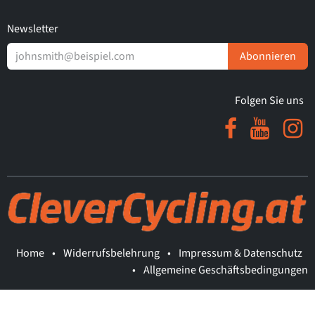
Newsletter
Abonnieren
Folgen Sie uns
Home
•
Widerrufsbelehrung
•
Impressum & Datenschutz
•
Allgemeine Geschäftsbedingungen