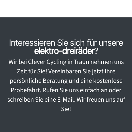
Interessieren Sie sich für unsere
elektro-dreiräder
?
Wir bei Clever Cycling in Traun nehmen uns
Zeit für Sie! Vereinbaren Sie jetzt Ihre
persönliche Beratung und eine kostenlose
Probefahrt. Rufen Sie uns einfach an oder
schreiben Sie eine E-Mail. Wir freuen uns auf
Sie!