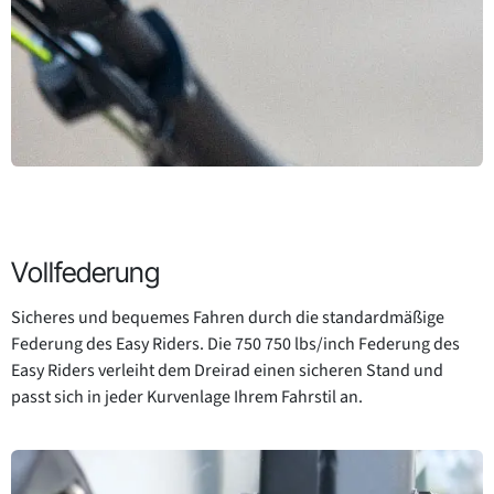
Vollfederung
Sicheres und bequemes Fahren durch die standardmäßige
Federung des Easy Riders. Die 750 750 lbs/inch Federung des
Easy Riders verleiht dem Dreirad einen sicheren Stand und
passt sich in jeder Kurvenlage Ihrem Fahrstil an.