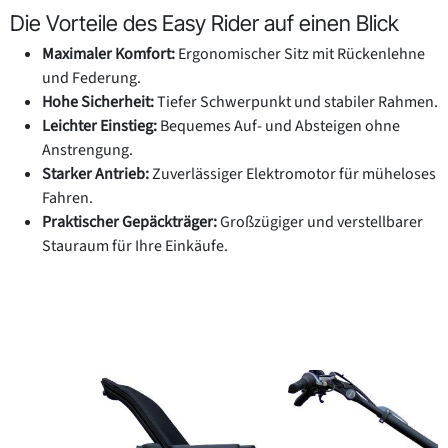
Die Vorteile des Easy Rider auf einen Blick
Maximaler Komfort:
Ergonomischer Sitz mit Rückenlehne
und Federung.
Hohe Sicherheit:
Tiefer Schwerpunkt und stabiler Rahmen.
Leichter Einstieg:
Bequemes Auf- und Absteigen ohne
Anstrengung.
Starker Antrieb:
Zuverlässiger Elektromotor für müheloses
Fahren.
Praktischer Gepäckträger:
Großzügiger und verstellbarer
Stauraum für Ihre Einkäufe.