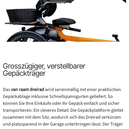
Grosszügiger, verstellbarer
Gepäckträger
Das
van raam dreirad
wird serienmäßig mit einer praktischen
Gepäckablage inklusive Schnellspanngurten geliefert. So
können Sie Ihre Einkäufe oder Ihr Gepäck einfach und sicher
transportieren. Ein cleveres Detail: Die Gepäckplattform gleitet
zusammen mit dem Sitz, wodurch sich das Dreirad verkürzen
und platzsparend in der Garage unterbringen lässt. Der Träger