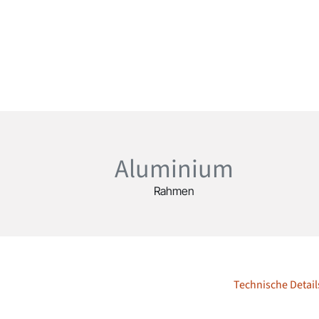
Aluminium
Rahmen
Technische Detail