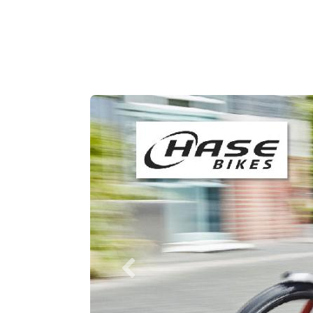
Vorherige