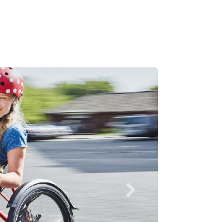
Weiter