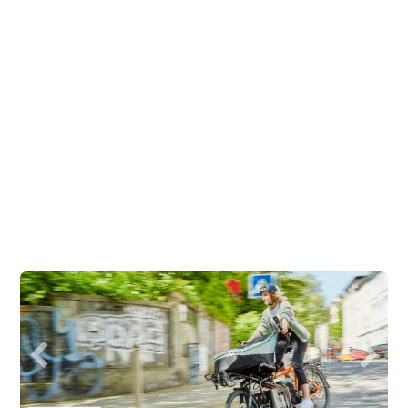
Vorherige
Nächst