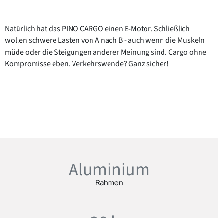
Natürlich hat das PINO CARGO einen E-Motor. Schließlich
wollen schwere Lasten von A nach B - auch wenn die Muskeln
müde oder die Steigungen anderer Meinung sind. Cargo ohne
Kompromisse eben. Verkehrswende? Ganz sicher!
Aluminium
Rahmen