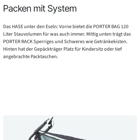
Packen mit System
Das HASE unter den Eseln: Vorne bietet die PORTER BAG 120
Liter Stauvolumen für was auch immer. Mittig unten trägt das
PORTER RACK Sperriges und Schweres wie Getränkekisten.
Hinten hat der Gepäckträger Platz für Kindersitz oder tief
angebrachte Packtaschen.