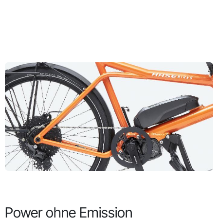
Power ohne Emission