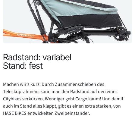
Radstand: variabel
Stand: fest
Machen wir’s kurz: Durch Zusammenschieben des
Teleskoprahmens kann man den Radstand auf den eines
Citybikes verkürzen. Wendiger geht Cargo kaum! Und damit
auch im Stand alles klappt, gibt es einen extra starken, von
HASE BIKES entwickelten Zweibeinständer.