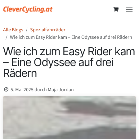
Zum Inhalt springen
Alle Blogs
Spezialfahrräder
Wie ich zum Easy Rider kam – Eine Odyssee auf drei Rädern
Wie ich zum Easy Rider kam
– Eine Odyssee auf drei
Rädern
5. Mai 2025
durch
Maja Jordan