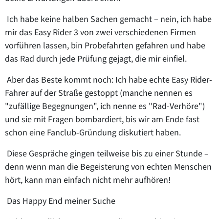
Ich habe keine halben Sachen gemacht – nein, ich habe
mir das Easy Rider 3 von zwei verschiedenen Firmen
vorführen lassen, bin Probefahrten gefahren und habe
das Rad durch jede Prüfung gejagt, die mir einfiel.
Aber das Beste kommt noch: Ich habe echte Easy Rider-
Fahrer auf der Straße gestoppt (manche nennen es
"zufällige Begegnungen", ich nenne es "Rad-Verhöre")
und sie mit Fragen bombardiert, bis wir am Ende fast
schon eine Fanclub-Gründung diskutiert haben.
Diese Gespräche gingen teilweise bis zu einer Stunde –
denn wenn man die Begeisterung von echten Menschen
hört, kann man einfach nicht mehr aufhören!
Das Happy End meiner Suche