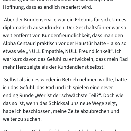
Hoffnung, dass es endlich repariert wird.
Aber der Kundenservice war ein Erlebnis für sich. Um es
diplomatisch auszudrücken: Der Geschäftsführer war so
weit entfernt von Kundenfreundlichkeit, dass man den
Alpha Centauri praktisch vor der Haustür hatte – also so
etwas wie „NULL Empathie, NULL Freundlichkeit“. Ich
war kurz davor, das Gefühl zu entwickeln, dass mein Rad
mehr Herz zeigte als der Kundendienst selbst!
Selbst als ich es wieder in Betrieb nehmen wollte, hatte
ich das Gefühl, das Rad und ich spielen eine never-
ending Runde „Wer ist der schwächste Teil?“. Doch wie
das so ist, wenn das Schicksal uns neue Wege zeigt,
habe ich beschlossen, meine Zelte abzubrechen und
weiter zu suchen.