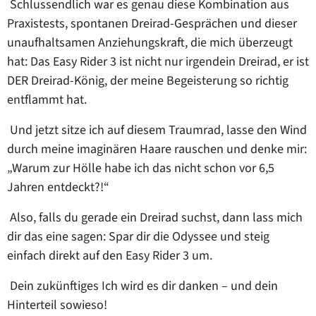
Schlussendlich war es genau diese Kombination aus
Praxistests, spontanen Dreirad-Gesprächen und dieser
unaufhaltsamen Anziehungskraft, die mich überzeugt
hat: Das Easy Rider 3 ist nicht nur irgendein Dreirad, er ist
DER Dreirad-König, der meine Begeisterung so richtig
entflammt hat.
Und jetzt sitze ich auf diesem Traumrad, lasse den Wind
durch meine imaginären Haare rauschen und denke mir:
„Warum zur Hölle habe ich das nicht schon vor 6,5
Jahren entdeckt?!“
Also, falls du gerade ein Dreirad suchst, dann lass mich
dir das eine sagen: Spar dir die Odyssee und steig
einfach direkt auf den Easy Rider 3 um.
Dein zukünftiges Ich wird es dir danken – und dein
Hinterteil sowieso!