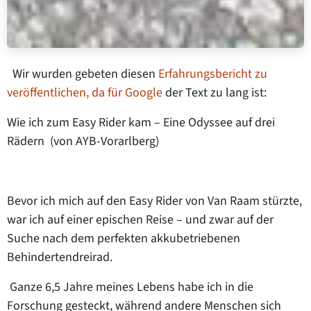
Wir wurden gebeten diesen
Erfahrungsbericht zu
veröffentlichen, da für Google
der Text zu lang ist:
Wie ich zum Easy Rider kam – Eine Odyssee auf drei
Rädern (von AYB-Vorarlberg)
Bevor ich mich auf den
Easy Rider von Van Raam
stürzte,
war ich auf einer epischen Reise – und zwar auf der
Suche nach dem perfekten akkubetriebenen
Behindertendreirad.
Ganze 6,5 Jahre meines Lebens habe ich in die
Forschung gesteckt, während andere Menschen sich